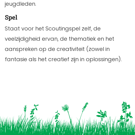
jeugdleden.
Spel
Staat voor het Scoutingspel zelf, de
veelzijdigheid ervan, de thematiek en het
aanspreken op de creativiteit (zowel in
fantasie als het creatief zijn in oplossingen).