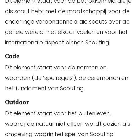
Dit element staat voor de betrokkenheid die je
als scout hebt met de maatschappij, voor de
onderlinge verbondenheid die scouts over de
gehele wereld met elkaar voelen en voor het
internationale aspect binnen Scouting.
Code
Dit element staat voor de normen en
waarden (de ‘spelregels’), de ceremoniën en
het fundament van Scouting.
Outdoor
Dit element staat voor het buitenleven,
waarbij de natuur niet alleen wordt gezien als
omgeving waarin het spel van Scouting