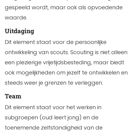
gespeeld wordt, maar ook als opvoedende
waarde.
Uitdaging
Dit element staat voor de persoonlijke
ontwikkeling van scouts. Scouting is niet alleen
een plezierige vrijetijdsbesteding, maar biedt
ook mogelijkheden om jezelf te ontwikkelen en
steeds weer je grenzen te verleggen.
Team
Dit element staat voor het werken in
subgroepen (oud leert jong) en de
toenemende zelfstandigheid van de