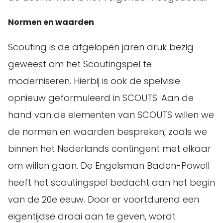
Normen en waarden
Scouting is de afgelopen jaren druk bezig
geweest om het Scoutingspel te
moderniseren. Hierbij is ook de spelvisie
opnieuw geformuleerd in SCOUTS. Aan de
hand van de elementen van SCOUTS willen we
de normen en waarden bespreken, zoals we
binnen het Nederlands contingent met elkaar
om willen gaan. De Engelsman Baden-Powell
heeft het scoutingspel bedacht aan het begin
van de 20e eeuw. Door er voortdurend een
eigentijdse draai aan te geven, wordt