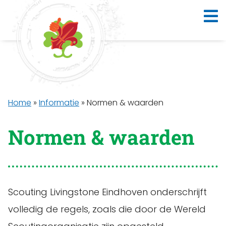
Home
»
Informatie
»
Normen & waarden
Normen & waarden
Scouting Livingstone Eindhoven onderschrijft
volledig de regels, zoals die door de Wereld