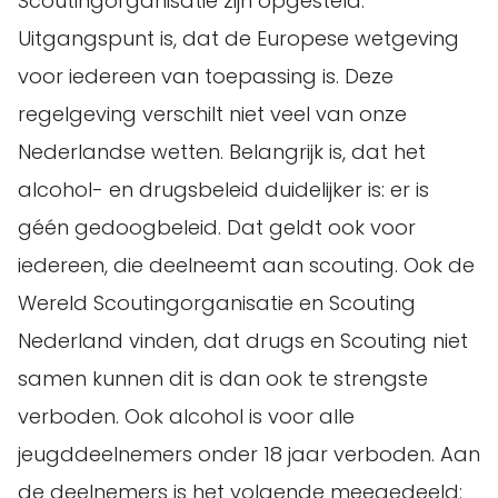
Scoutingorganisatie zijn opgesteld.
Uitgangspunt is, dat de Europese wetgeving
voor iedereen van toepassing is. Deze
regelgeving verschilt niet veel van onze
Nederlandse wetten. Belangrijk is, dat het
alcohol- en drugsbeleid duidelijker is: er is
géén gedoogbeleid. Dat geldt ook voor
iedereen, die deelneemt aan scouting. Ook de
Wereld Scoutingorganisatie en Scouting
Nederland vinden, dat drugs en Scouting niet
samen kunnen dit is dan ook te strengste
verboden. Ook alcohol is voor alle
jeugddeelnemers onder 18 jaar verboden. Aan
de deelnemers is het volgende meegedeeld: