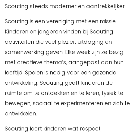
Scouting steeds moderner en aantrekkelijker.
Scouting is een vereniging met een missie
Kinderen en jongeren vinden bij Scouting
activiteiten die veel plezier, uitdaging en
samenwerking geven. Elke week zijn ze bezig
met creatieve thema’s, aangepast aan hun
leeftijd. Spelen is nodig voor een gezonde
ontwikkeling. Scouting geeft kinderen de
ruimte om te ontdekken en te leren, fysiek te
bewegen, sociaal te experimenteren en zich te
ontwikkelen.
Scouting leert kinderen wat respect,