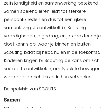
zelfstandigheid en samenwerking betekend
Samen spelend leren leidt tot sterkere
persoonlijkheden en dus tot een rijkere
samenleving. Je ontwikkelt bij Scouting
vaardigheden, je gedrag, en je karakter en je
doet kennis op, waar je binnen en buiten
Scouting baat bij hebt, nu en in de toekomst.
Kinderen krijgen bij Scouting de kans om zich
sociaal te ontwikkelen, om fysiek te bewegen
waardoor ze zich lekker in hun vel voelen.
De spelvisie van SCOUTS:
Samen