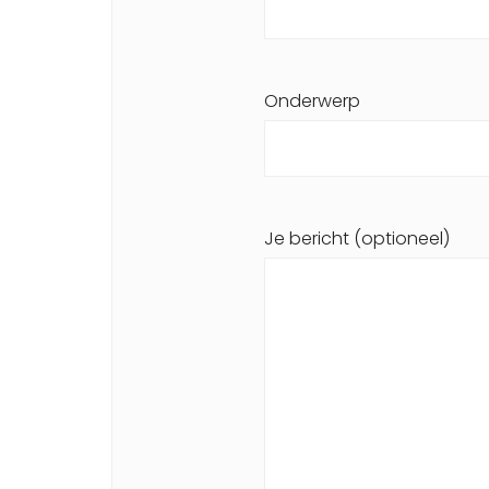
Onderwerp
Je bericht (optioneel)