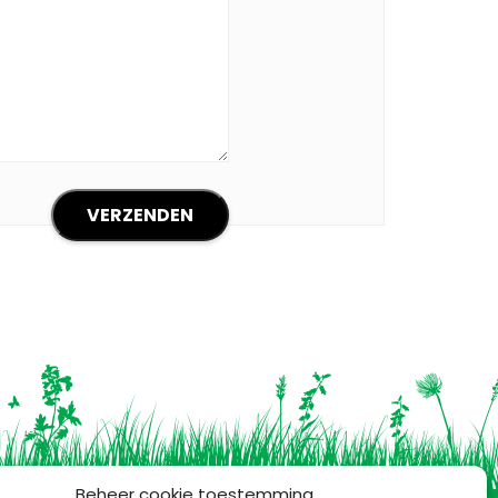
Beheer cookie toestemming