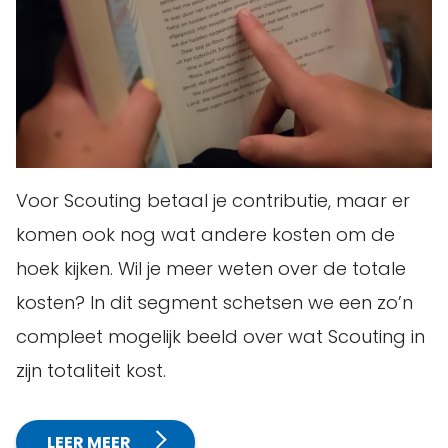
Voor Scouting betaal je contributie, maar er
komen ook nog wat andere kosten om de
hoek kijken. Wil je meer weten over de totale
kosten? In dit segment schetsen we een zo’n
compleet mogelijk beeld over wat Scouting in
zijn totaliteit kost.
LEER MEER