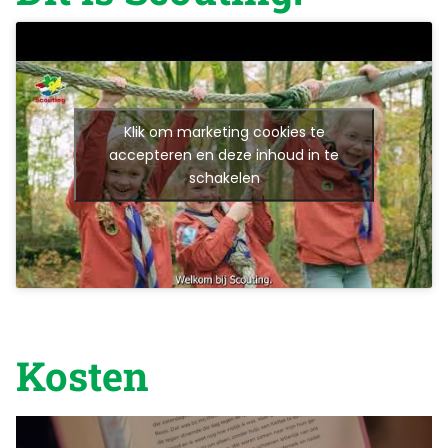
Klik om marketing cookies te
accepteren en deze inhoud in te
schakelen
Kosten