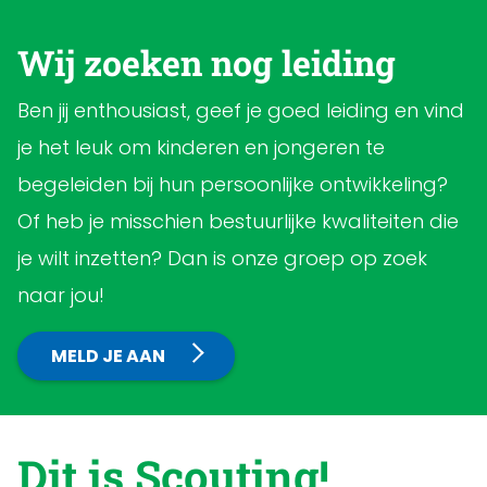
Wij zoeken nog leiding
Ben jij enthousiast, geef je goed leiding en vind
je het leuk om kinderen en jongeren te
begeleiden bij hun persoonlijke ontwikkeling?
Of heb je misschien bestuurlijke kwaliteiten die
je wilt inzetten? Dan is onze groep op zoek
naar jou!
MELD JE AAN
Dit is Scouting!