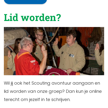
Lid worden?
Wil jij ook het Scouting avontuur aangaan en
lid worden van onze groep? Dan kun je online
terecht om jezelf in te schrijven.