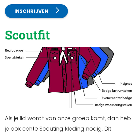
INSCHRIJVEN
Scoutfit
Als je lid wordt van onze groep komt, dan heb
je ook echte Scouting kleding nodig. Dit