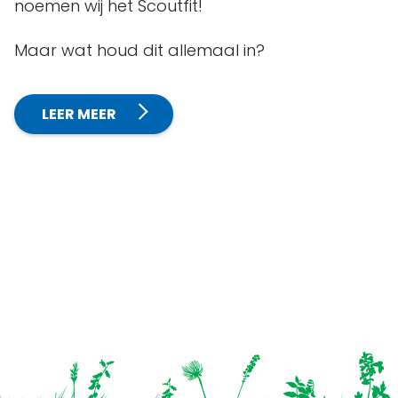
noemen wij het Scoutfit!
Maar wat houd dit allemaal in?
LEER MEER